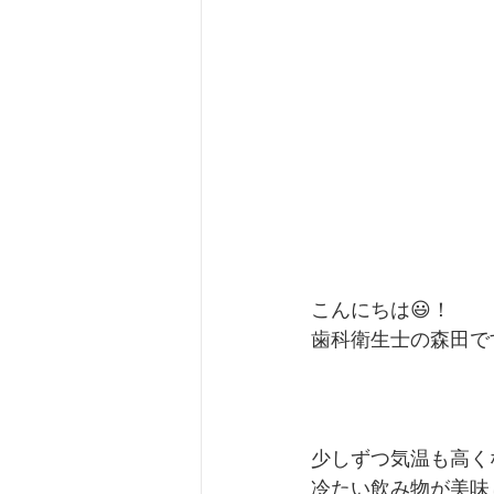
こんにちは😃！
歯科衛生士の森田で
少しずつ気温も高く
冷たい飲み物が美味