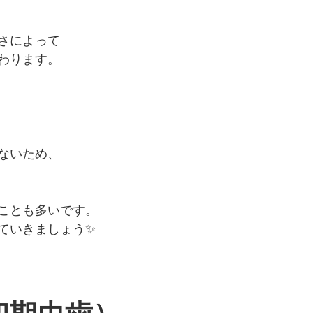
さによって
わります。
ないため、
ことも多いです。
ていきましょう✨