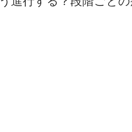
う進行する？段階ごとの