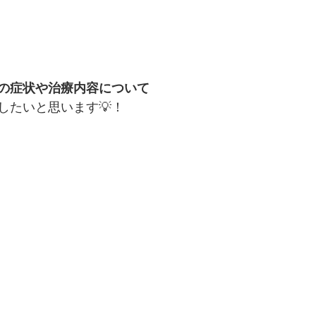
の症状や治療内容について
したいと思います💡！