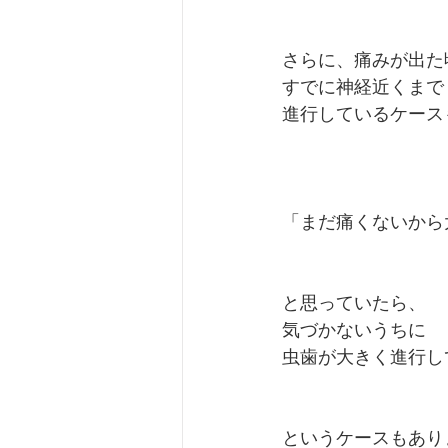
さらに、痛みが出た
すでに神経近くまで
進行しているケース
「まだ痛くないから
と思っていたら、
気づかないうちに
虫歯が大きく進行し
というケースもあり