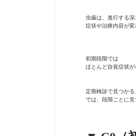
虫歯は、進行する深
症状や治療内容が変
初期段階では
ほとんど自覚症状が
定期検診で見つかる
では、段階ごとに見