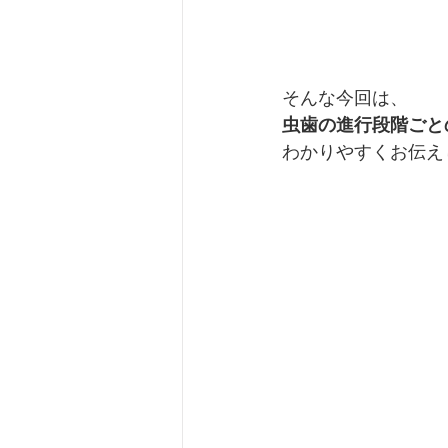
そんな今回は、
虫歯の進行段階ごと
わかりやすくお伝え