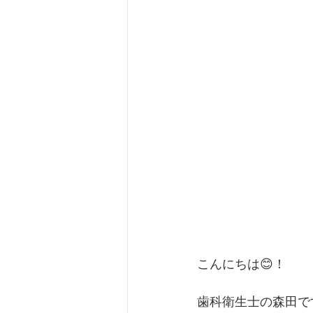
こんにちは😊！
歯科衛生士の森田で