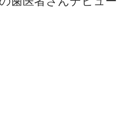
の歯医者さんデビュー