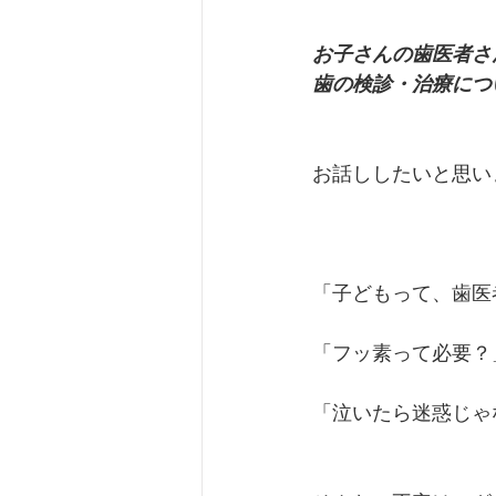
お子さんの歯医者さ
歯の検診・治療につ
お話ししたいと思い
「子どもって、歯医
「フッ素って必要？
「泣いたら迷惑じゃ