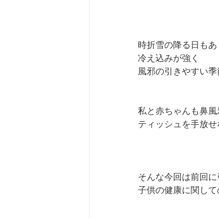
時折雪の降る日もあ
冷え込みが強く
風邪の引きやすい季節
私と赤ちゃんも鼻風
ティッシュを手放せ
そんな今回は前回に
子供の健康に関しての