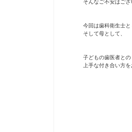
そんなご不安はござ
今回は歯科衛生士と
そして母として、
子どもの歯医者との
上手な付き合い方を