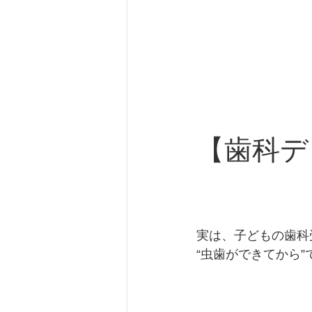
【歯科デ
実は、子どもの歯科
“虫歯ができてから